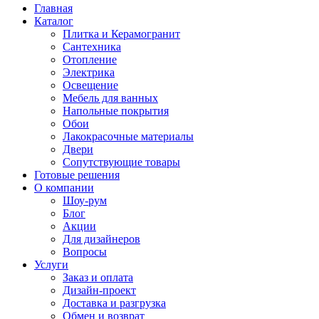
Главная
Каталог
Плитка и Керамогранит
Сантехника
Отопление
Электрика
Освещение
Мебель для ванных
Напольные покрытия
Обои
Лакокрасочные материалы
Двери
Сопутствующие товары
Готовые решения
О компании
Шоу-рум
Блог
Акции
Для дизайнеров
Вопросы
Услуги
Заказ и оплата
Дизайн-проект
Доставка и разгрузка
Обмен и возврат