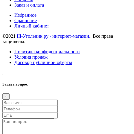
Заказ и оплата
Избранное
Сравнение
Личный кабинет
©2021
III-Угольник.ру - интернет-магазин.
. Все права
защищены.
Политика конфиденциальности
Условия продаж
Договор публичной оферты
;
Задать вопрос
×