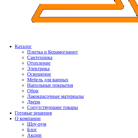
Каталог
Плитка и Керамогранит
Сантехника
Отопление
Электрика
Освещение
Мебель для ванных
Напольные покрытия
Обои
Лакокрасочные материалы
Двери
Сопутствующие товары
Готовые решения
О компании
Шоу-рум
Блог
Акции