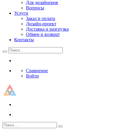
Для дизайнеров
Вопросы
Услуги
Заказ и оплата
Дизайн-проект
Доставка и разгрузка
Обмен и возврат
Контакты
Сравнение
Войти