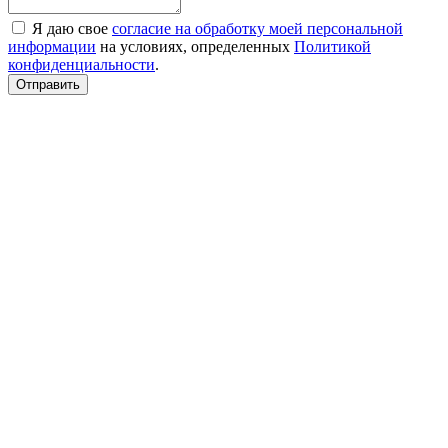
Я даю свое
согласие на обработку моей персональной
информации
на условиях, определенных
Политикой
конфиденциальности
.
Отправить