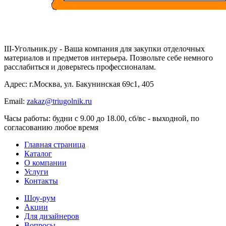
III-Угольник.ру - Ваша компания для закупки отделочных
материалов и предметов интерьера. Позвольте себе немного
расслабиться и доверьтесь профессионалам.
Адрес: г.Москва, ул. Бакунинская 69с1, 405
Email:
zakaz@triugolnik.ru
Часы работы: будни с 9.00 до 18.00, сб/вс - выходной, по
согласованию любое время
Главная страница
Каталог
О компании
Услуги
Контакты
Шоу-рум
Акции
Для дизайнеров
Вопросы